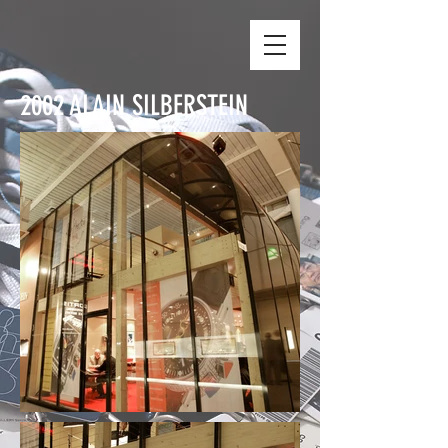
2002 ALAIN SILBERSTEIN