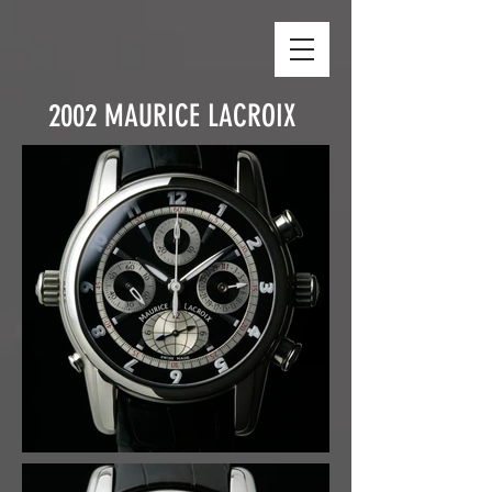
2002 MAURICE LACROIX