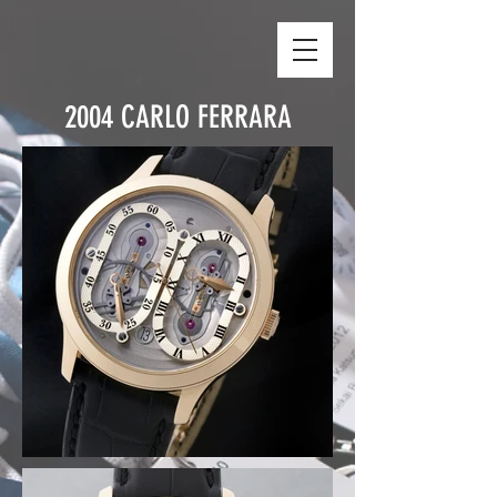
2004
CARLO FERRARA