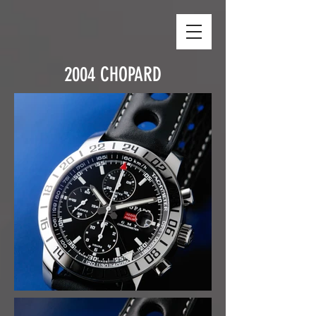
2004
CHOPARD