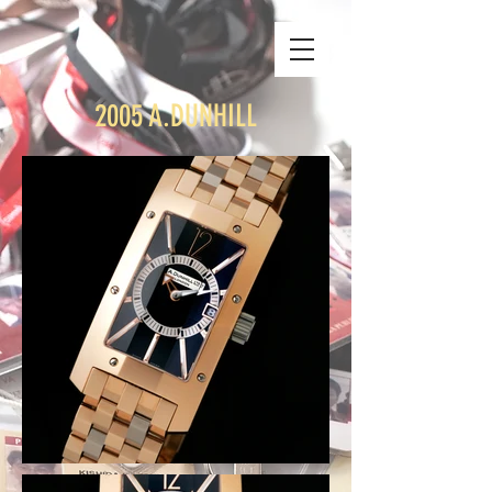
2005 A.DUNHILL