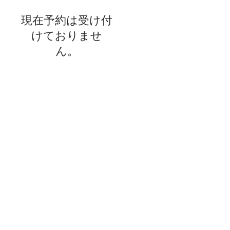
現在予約は受け付
けておりませ
ん。